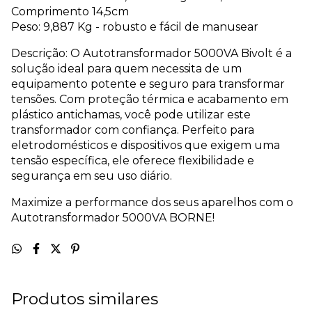
Comprimento 14,5cm
Peso: 9,887 Kg - robusto e fácil de manusear
Descrição: O Autotransformador 5000VA Bivolt é a
solução ideal para quem necessita de um
equipamento potente e seguro para transformar
tensões. Com proteção térmica e acabamento em
plástico antichamas, você pode utilizar este
transformador com confiança. Perfeito para
eletrodomésticos e dispositivos que exigem uma
tensão específica, ele oferece flexibilidade e
segurança em seu uso diário.
Maximize a performance dos seus aparelhos com o
Autotransformador 5000VA BORNE!
Produtos similares