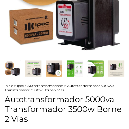
Início
>
Ipec
>
Autotransformadores
>
Autotransformador 5000va
Transformador 3500w Borne 2 Vias
Autotransformador 5000va
Transformador 3500w Borne
2 Vias