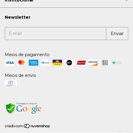
Newsletter
Meios de pagamento
Meios de envio