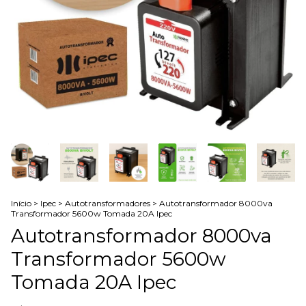
Início
>
Ipec
>
Autotransformadores
>
Autotransformador 8000va
Transformador 5600w Tomada 20A Ipec
Autotransformador 8000va
Transformador 5600w
Tomada 20A Ipec