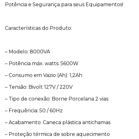
Potência e Segurança para seus Equipamentos!
Características do Produto:
– Modelo: 8000VA
– Potência máx. watts: 5600W
– Consumo em Vazio (Ah): 1,2Ah
– Tensão: Bivolt 127V / 220V
– Tipo de conexão: Borne Porcelana 2 vias
– Frequência: 50 / 60Hz
– Acabamento: Caneca plástica antichamas
– Proteção térmica de sobre aquecimento