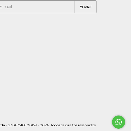
da - 23067516000159 - 2026. Todos os direitos reservados.