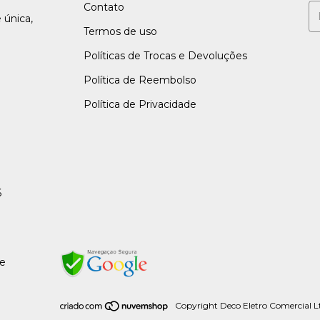
Contato
 única,
Termos de uso
Políticas de Trocas e Devoluções
Política de Reembolso
Política de Privacidade
6
de
Copyright Deco Eletro Comercial Lt