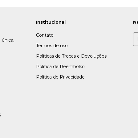
Institucional
N
Contato
 única,
Termos de uso
Políticas de Trocas e Devoluções
Política de Reembolso
Política de Privacidade
6