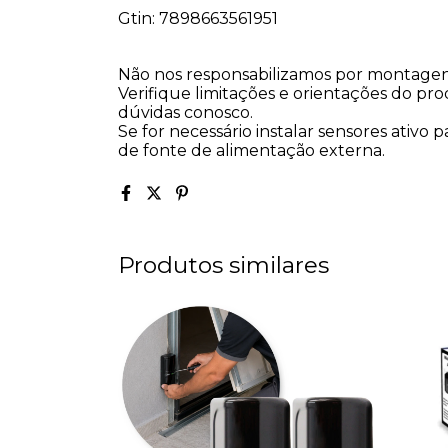
Gtin: 7898663561951
Não nos responsabilizamos por montagens
Verifique limitações e orientações do pro
dúvidas conosco.
Se for necessário instalar sensores ativo
de fonte de alimentação externa.
Produtos similares