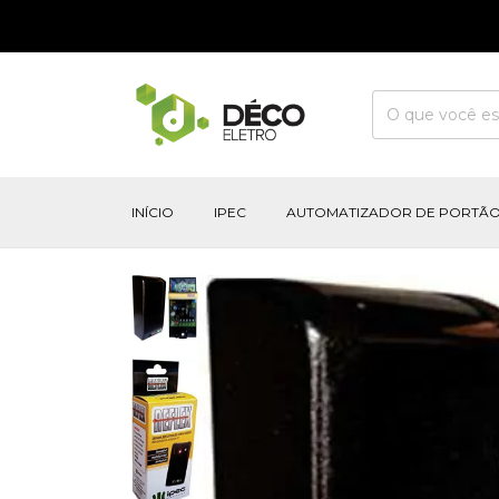
INÍCIO
IPEC
AUTOMATIZADOR DE PORTÃ