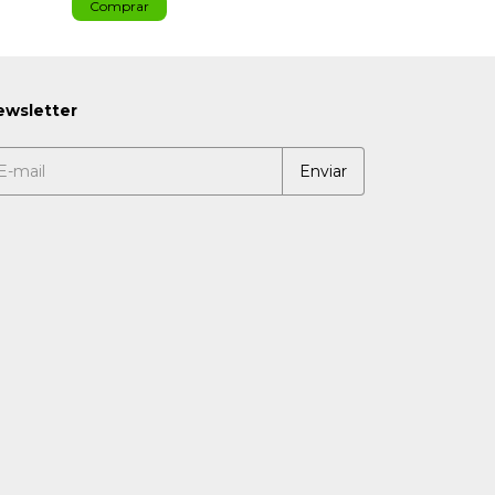
ewsletter