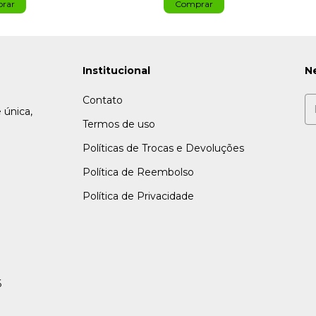
Institucional
N
Contato
 única,
Termos de uso
Políticas de Trocas e Devoluções
Política de Reembolso
Política de Privacidade
6