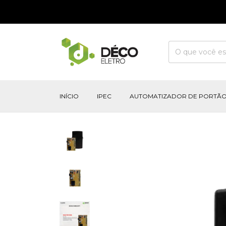
INÍCIO
IPEC
AUTOMATIZADOR DE PORTÃ