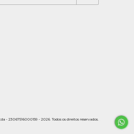
da - 23067516000159 - 2026. Todos os direitos reservados.