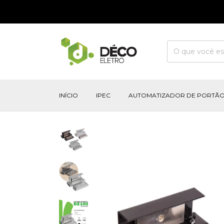
INÍCIO
IPEC
AUTOMATIZADOR DE PORTÃ