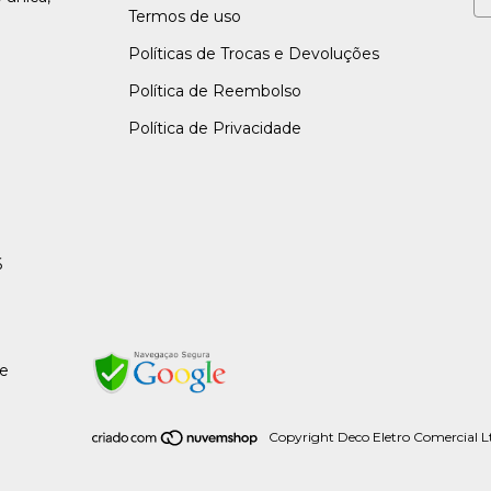
Termos de uso
Políticas de Trocas e Devoluções
Política de Reembolso
Política de Privacidade
6
de
Copyright Deco Eletro Comercial Lt