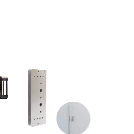
GRÁTIS