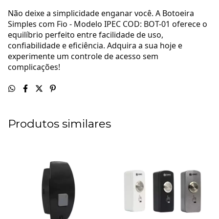
Não deixe a simplicidade enganar você. A Botoeira
Simples com Fio - Modelo IPEC COD: BOT-01 oferece o
equilíbrio perfeito entre facilidade de uso,
confiabilidade e eficiência. Adquira a sua hoje e
experimente um controle de acesso sem
complicações!
Produtos similares