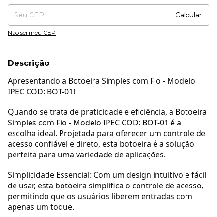
Calcular
Não sei meu CEP
Descrição
Apresentando a Botoeira Simples com Fio - Modelo
IPEC COD: BOT-01!
Quando se trata de praticidade e eficiência, a Botoeira
Simples com Fio - Modelo IPEC COD: BOT-01 é a
escolha ideal. Projetada para oferecer um controle de
acesso confiável e direto, esta botoeira é a solução
perfeita para uma variedade de aplicações.
Simplicidade Essencial: Com um design intuitivo e fácil
de usar, esta botoeira simplifica o controle de acesso,
permitindo que os usuários liberem entradas com
apenas um toque.