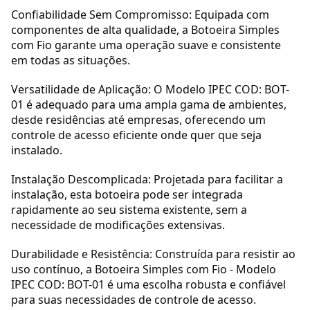
Confiabilidade Sem Compromisso: Equipada com
componentes de alta qualidade, a Botoeira Simples
com Fio garante uma operação suave e consistente
em todas as situações.
Versatilidade de Aplicação: O Modelo IPEC COD: BOT-
01 é adequado para uma ampla gama de ambientes,
desde residências até empresas, oferecendo um
controle de acesso eficiente onde quer que seja
instalado.
Instalação Descomplicada: Projetada para facilitar a
instalação, esta botoeira pode ser integrada
rapidamente ao seu sistema existente, sem a
necessidade de modificações extensivas.
Durabilidade e Resistência: Construída para resistir ao
uso contínuo, a Botoeira Simples com Fio - Modelo
IPEC COD: BOT-01 é uma escolha robusta e confiável
para suas necessidades de controle de acesso.